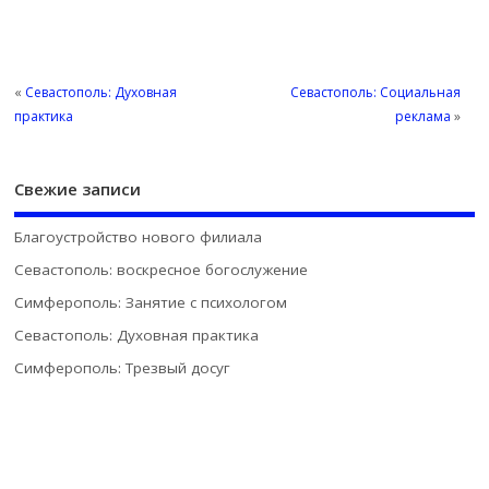
«
Севастополь: Духовная
Севастополь: Социальная
практика
реклама
»
Свежие записи
Благоустройство нового филиала
Севастополь: воскресное богослужение
Симферополь: Занятие с психологом
Севастополь: Духовная практика
Симферополь: Трезвый досуг