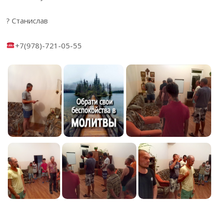
? Станислав
+7(978)-721-05-55