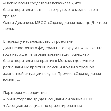
«Нужно всеми средствами показывать, что
благотворительность — это круто, это модно, это в
тренде!».
Ольга Демичева, МБОО «Справедливая помощь Доктора
Лизы»
Впереди у нас знакомство с проектами
Дальневосточного федерального округа РФ. А в конце
года нас ждёт итоговая презентация успешных
благотворительных практик в Москве, где лучшие
региональные практики помощи людям в трудной
жизненной ситуации получат Премию «Справедливая
помощь».
Партнёры мероприятия:
● Министерство труда и социальной защиты РФ;
● Ассоциация социально ориентированных