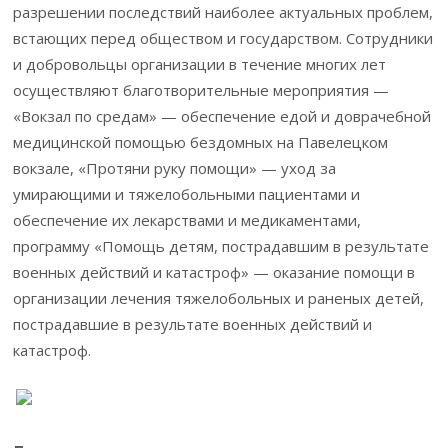
разрешении последствий наиболее актуальных проблем,
встающих перед обществом и государством. Сотрудники
и добровольцы организации в течение многих лет
осуществляют благотворительные мероприятия —
«Вокзал по средам» — обеспечение едой и доврачебной
медицинской помощью бездомных на Павелецком
вокзале, «Протяни руку помощи» — уход за
умирающими и тяжелобольными пациентами и
обеспечение их лекарствами и медикаментами,
программу «Помощь детям, пострадавшим в результате
военных действий и катастроф» — оказание помощи в
организации лечения тяжелобольных и раненых детей,
пострадавшие в результате военных действий и
катастроф.