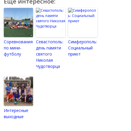
Еще интересное:
Соревнования
Севастополь:
Симферополь:
по мини-
день памяти
Социальный
футболу
святого
приют
Николая
Чудотворца
Интересные
выходные