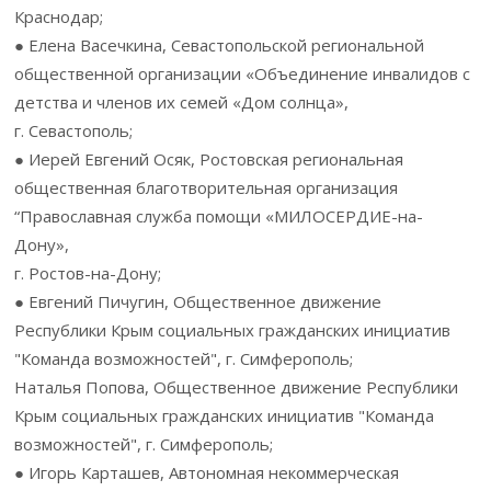
Краснодар;
● Елена Васечкина, Севастопольской региональной
общественной организации «Объединение инвалидов с
детства и членов их семей «Дом солнца»,
г. Севастополь;
● Иерей Евгений Осяк, Ростовская региональная
общественная благотворительная организация
“Православная служба помощи «МИЛОСЕРДИЕ-на-
Дону»,
г. Ростов-на-Дону;
● Евгений Пичугин, Общественное движение
Республики Крым социальных гражданских инициатив
"Команда возможностей", г. Симферополь;
Наталья Попова, Общественное движение Республики
Крым социальных гражданских инициатив "Команда
возможностей", г. Симферополь;
● Игорь Карташев, Автономная некоммерческая