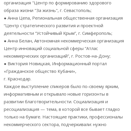
организация "Центр по формированию здорового
образа жизни "За жизнь", г. Севастополь;
● Анна Цепа, Региональная общественная организация
“Центр стратегического развития и проектной
деятельности “Устойчивый Крым”, г. Симферополь;
● Анна Белан, Автономная некоммерческая организация
Центр инноваций социальной сферы “Атлас
некоммерческих организаций”, г. Ростов-на-Дону;
● Виктория Новицкая, Информационный портал
«Гражданское общество Кубани»,
г. Краснодар.
Каждое выступление спикеров было по-своему ярким,
информативным и открывало новые горизонты в
развитии благотворительности. Социализация и
ресоциализация — тема, в которой все бывает гладко
только на бумаге. Настоящие практики, профессионалы
некоммерческого сектора, подчеркивали: нужно