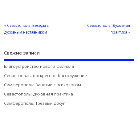
«
Севастополь: Беседы с
Севастополь: Духовная
духовным наставником
практика
»
Свежие записи
Благоустройство нового филиала
Севастополь: воскресное богослужение
Симферополь: Занятие с психологом
Севастополь: Духовная практика
Симферополь: Трезвый досуг