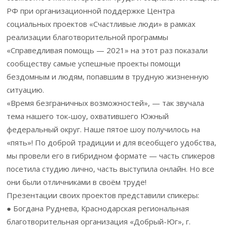
РФ при организационной поддержке Центра
социальных проектов «Счастливые люди» в рамках
реализации благотворительной программы
«Справедливая помощь — 2021» на этот раз показали
сообществу самые успешные проекты помощи
бездомным и людям, попавшим в трудную жизненную
ситуацию.
«Время безграничных возможностей», — так звучала
тема нашего ток-шоу, охватившего Южный
федеральный округ. Наше пятое шоу получилось на
«пять»! По доброй традиции и для всеобщего удобства,
мы провели его в гибридном формате — часть спикеров
посетила студию лично, часть выступила онлайн. Но все
они были отличниками в своём труде!
Презентации своих проектов представили спикеры:
● Богдана Руднева, Краснодарская региональная
благотворительная организация «Добрый-Юг», г.