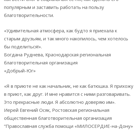
популярным и заставить работать на пользу
благотворительности.
«Удивительная атмосфера, как будто я приехала к
старым друзьям, и так много накопилось, чем хотелось
бы поделиться!».
Богдана Руднева, Краснодарская региональная
благотворительная организация
«Добрый-Юг»
«Я в приюте не как начальник, не как батюшка. Я прихожу
в приют, как друг. И мне нравится с ними разговаривать.
Это прекрасные люди. Я абсолютно доверяю им».
Иерей Евгений Осяк, Ростовская региональная
общественная благотворительная организация
“Православная служба помощи «МИЛОСЕРДИЕ-на-Дону»