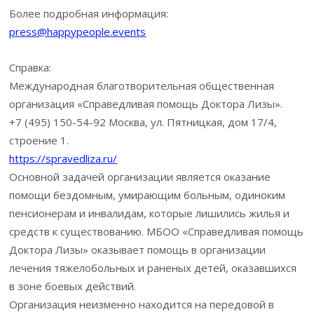
Более подробная информация:
press@happypeople.events
Справка:
Международная благотворительная общественная
организация «Справедливая помощь Доктора Лизы».
+7 (495) 150-54-92 Москва, ул. Пятницкая, дом 17/4,
строение 1.
https://spravedliza.ru/
Основной задачей организации является оказание
помощи бездомным, умирающим больным, одиноким
пенсионерам и инвалидам, которые лишились жилья и
средств к существованию. МБОО «Справедливая помощь
Доктора Лизы» оказывает помощь в организации
лечения тяжелобольных и раненых детей, оказавшихся
в зоне боевых действий.
Организация неизменно находится на передовой в