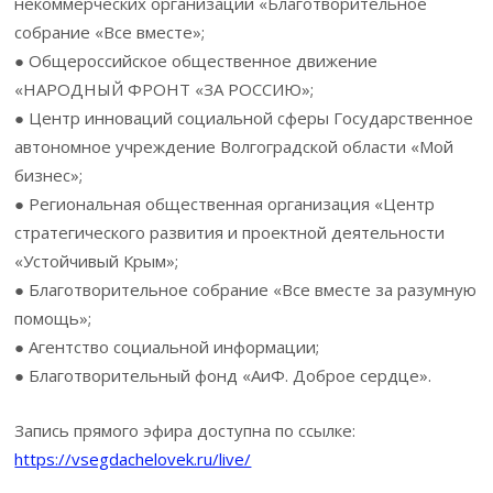
некоммерческих организаций «Благотворительное
собрание «Все вместе»;
● Общероссийское общественное движение
«НАРОДНЫЙ ФРОНТ «ЗА РОССИЮ»;
● Центр инноваций социальной сферы Государственное
автономное учреждение Волгоградской области «Мой
бизнес»;
● Региональная общественная организация «Центр
стратегического развития и проектной деятельности
«Устойчивый Крым»;
● Благотворительное собрание «Все вместе за разумную
помощь»;
● Агентство социальной информации;
● Благотворительный фонд «АиФ. Доброе сердце».
Запись прямого эфира доступна по ссылке:
https://vsegdachelovek.ru/live/