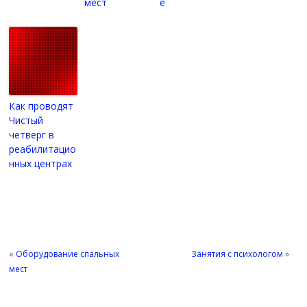
мест
е
Как проводят
Чистый
четверг в
реабилитацио
нных центрах
«
Оборудование спальных
Занятия с психологом
»
мест