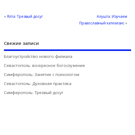
«
Ялта: Трезвый досуг
Алушта: Изучаем
Православный катехизис
»
Свежие записи
Благоустройство нового филиала
Севастополь: воскресное богослужение
Симферополь: Занятие с психологом
Севастополь: Духовная практика
Симферополь: Трезвый досуг