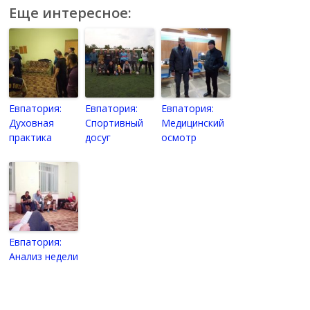
Еще интересное:
Евпатория:
Евпатория:
Евпатория:
Духовная
Спортивный
Медицинский
практика
досуг
осмотр
Евпатория:
Анализ недели