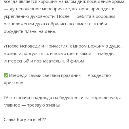
всегда является хорошим началом дня: посещение храма
— душеполезное мероприятие, которое приводит к
укреплению духовности! После — ребята в хорошем
расположении духа собрались все вместе, чтобы
обсудить планы на день.
?После Исповеди и Причастия, с миром Божьим в душе,
можно и прогуляться, и посмотреть какой — нибудь
интересный и познавательный фильм.
Впереди самый светлый праздник — Рождество
Христово….
?А это значит надежда на будущее, и на нормальную, а
главное — трезвую жизнь!
Слава Богу за всё! ??