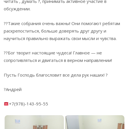
читать , думать ?, принимать активное участие в
обсуждении.
??Такие собрания очень важны! Они помогают ребятам
раскрепоститься, больше доверять друг другу и
научиться правильно выражать свои мысли и чувства.
??Бог творит настоящие чудеса! Главное — не
сопротивляться и двигаться в верном направлении!
Пусть Господь благословит все дела рук наших! ?
?Андрей
+7(978)-143-95-55