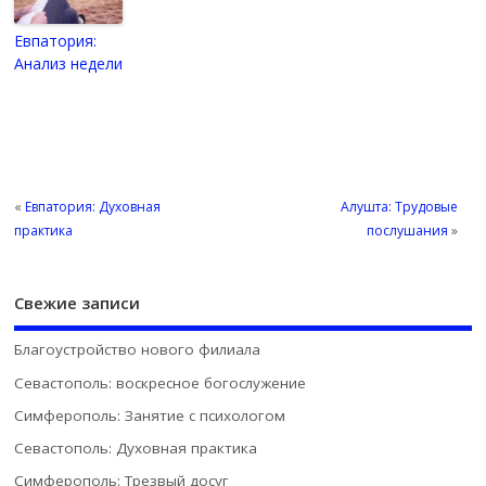
Евпатория:
Анализ недели
«
Евпатория: Духовная
Алушта: Трудовые
практика
послушания
»
Свежие записи
Благоустройство нового филиала
Севастополь: воскресное богослужение
Симферополь: Занятие с психологом
Севастополь: Духовная практика
Симферополь: Трезвый досуг