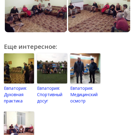
Еще интересное:
Евпатория:
Евпатория:
Евпатория:
Духовная
Спортивный
Медицинский
практика
досуг
осмотр