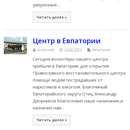
умеренные…
Читать далее »
Центр в Евпатории
Анатолий
16.02.2016
Евпатория
Сегодня волонтёры нашего центра
прибыли в Евпаторию для открытия
Православного восстановительного центра
помощи людям пострадавших от
наркотиков и алкоголя. Благочиный
Евпаторийского округа Отец Александр
Дворников благословил наше начинание,и
назначил нам…
Читать далее »