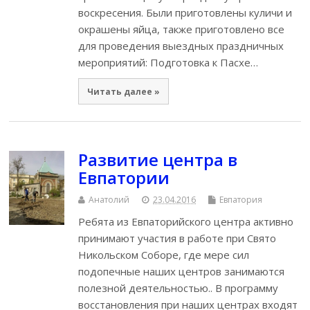
воскресения. Были приготовлены куличи и
окрашены яйца, также приготовлено все
для проведения выездных праздничных
мероприятий: Подготовка к Пасхе…
Читать далее »
Развитие центра в
Евпатории
Анатолий
23.04.2016
Евпатория
Ребята из Евпаторийского центра активно
принимают участия в работе при Свято
Никольском Соборе, где мере сил
подопечные наших центров занимаются
полезной деятельностью.. В программу
восстановления при наших центрах входят