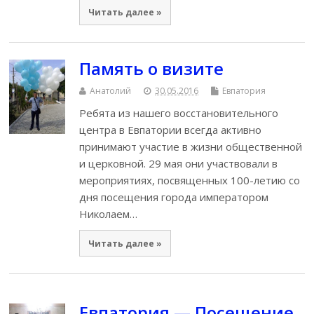
Читать далее »
Память о визите
Анатолий
30.05.2016
Евпатория
Ребята из нашего восстановительного
центра в Евпатории всегда активно
принимают участие в жизни общественной
и церковной. 29 мая они участвовали в
мероприятиях, посвященных 100-летию со
дня посещения города императором
Николаем…
Читать далее »
Евпатория — Посещение