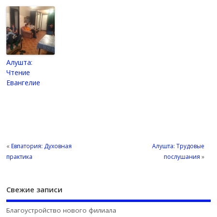
Алушта:
Чтение
Евангелие
«
Евпатория: Духовная
Алушта: Трудовые
практика
послушания
»
Свежие записи
Благоустройство нового филиала