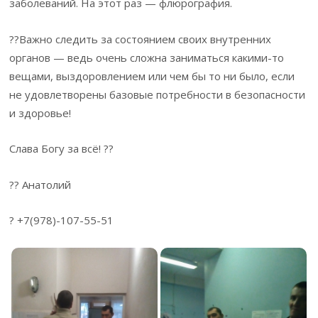
заболеваний. На этот раз — флюрография.
??Важно следить за состоянием своих внутренних
органов — ведь очень сложна заниматься какими-то
вещами, выздоровлением или чем бы то ни было, если
не удовлетворены базовые потребности в безопасности
и здоровье!
Слава Богу за всё! ??
?? Анатолий
? +7(978)-107-55-51