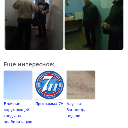
Еще интересное:
Влияние
Программа 7Н
Алушта:
окружающей
Заповедь
среды на
недели
реабилитацию