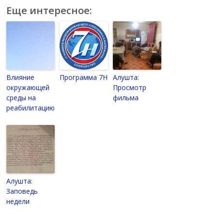
Еще интересное:
Влияние
Программа 7Н
Алушта:
окружающей
Просмотр
среды на
фильма
реабилитацию
Алушта:
Заповедь
недели