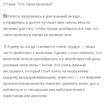
??Тема: "Что такое молитва?"
Ребята погрузились в длительный экскурс,
отправились в долгое путешествие сквозь века по
писанию для того, чтобы лучше разобраться в том, что
такое молитва и какова её великая сила.
В минуты, когда становится очень трудно — люди
часто прибегают к молитвам. Однако, стоит помнить, что
молитвой нельзя пренебрегать и в любой простой день,
усиливая свою связь с Богом. Это очень важный
инструмент, который стоит взять на вооружение
каждому выздоравливающему, известно — что вовремя
произнесённая молитва помогает укрепить волю, дух и
избавиться от нехороших мыслей и влечения к
наркотикам или алкоголю.