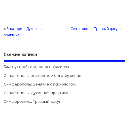
«
Евпатория: Духовная
Севастополь: Трезвый досуг
»
практика
Свежие записи
Благоустройство нового филиала
Севастополь: воскресное богослужение
Симферополь: Занятие с психологом
Севастополь: Духовная практика
Симферополь: Трезвый досуг